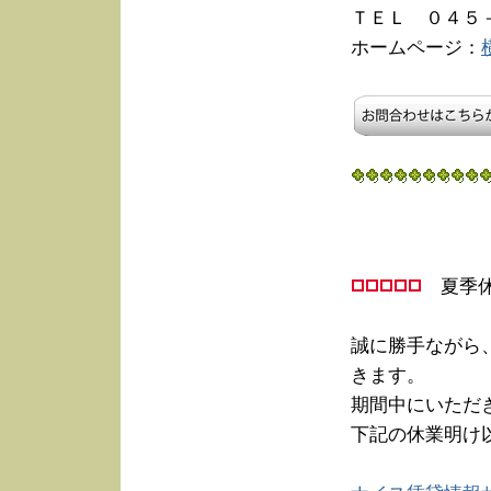
ＴＥＬ ０４５
ホームページ：
夏季
誠に勝手ながら
きます。
期間中にいただ
下記の休業明け